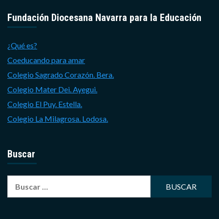
Fundación Diocesana Navarra para la Educación
¿Qué es?
Coeducando para amar
Colegio Sagrado Corazón. Bera.
Colegio Mater Dei. Ayegui.
Colegio El Puy. Estella.
Colegio La Milagrosa. Lodosa.
Buscar
Buscar: