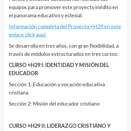
equipos para promover este proyecto inédito en
el panorama educativo y eclesial.
Información completa del Proyecto +H29 en este
enlace click aquí
Se desarrolla en tres años, con gran flexibilidad, a
través de módulos estructurados en tres cursos:
CURSO +H29 I: IDENTIDAD Y MISIÓN DEL
EDUCADOR
Sección 1: Educación y vocación educativa
cristiana
Sección 2: Misión del educador cristiano
CURSO +H29 II: LIDERAZGO CRISTIANO Y