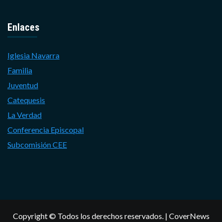
Enlaces
Iglesia Navarra
Familia
Juventud
Catequesis
La Verdad
Conferencia Episcopal
Subcomisión CEE
Copyright © Todos los derechos reservados.
|
CoverNews