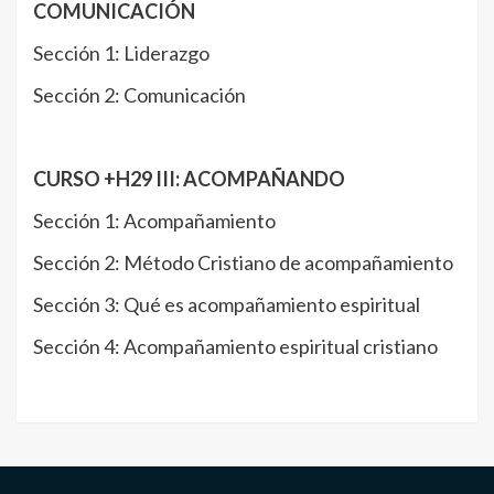
COMUNICACIÓN
Sección 1: Liderazgo
Sección 2: Comunicación
CURSO +H29 III: ACOMPAÑANDO
Sección 1: Acompañamiento
Sección 2: Método Cristiano de acompañamiento
Sección 3: Qué es acompañamiento espiritual
Sección 4: Acompañamiento espiritual cristiano