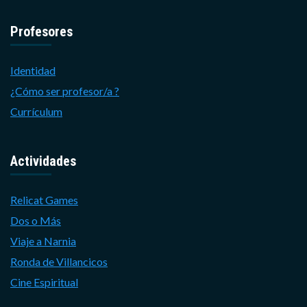
Profesores
Identidad
¿Cómo ser profesor/a ?
Currículum
Actividades
Relicat Games
Dos o Más
Viaje a Narnia
Ronda de Villancicos
Cine Espiritual