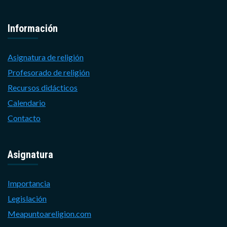
Información
Asignatura de religión
Profesorado de religión
Recursos didácticos
Calendario
Contacto
Asignatura
Importancia
Legislación
Meapuntoareligion.com