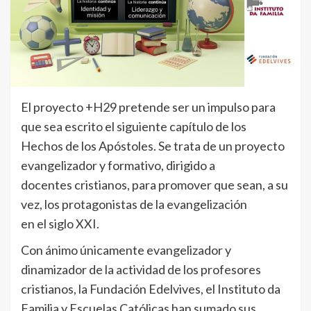
El proyecto +H29 pretende ser un impulso para
que sea escrito el siguiente capítulo de los
Hechos de los Apóstoles. Se trata de un proyecto
evangelizador y formativo, dirigido a
docentes cristianos, para promover que sean, a su
vez, los protagonistas de la evangelización
en el siglo XXI.
Con ánimo únicamente evangelizador y
dinamizador de la actividad de los profesores
cristianos, la Fundación Edelvives, el Instituto da
Familia y Escuelas Católicas han sumado sus