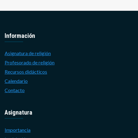
Información
Asignatura de religión
Profesorado de religión
Recursos didácticos
Calendario
Contacto
Asignatura
Importancia