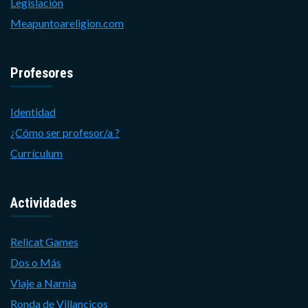
Legislación
Meapuntoareligion.com
Profesores
Identidad
¿Cómo ser profesor/a ?
Currículum
Actividades
Relicat Games
Dos o Más
Viaje a Narnia
Ronda de Villancicos