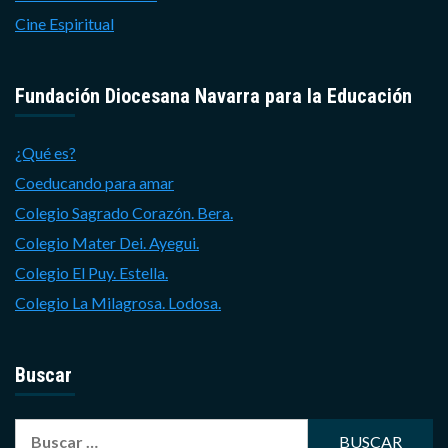
Cine Espiritual
Fundación Diocesana Navarra para la Educación
¿Qué es?
Coeducando para amar
Colegio Sagrado Corazón. Bera.
Colegio Mater Dei. Ayegui.
Colegio El Puy. Estella.
Colegio La Milagrosa. Lodosa.
Buscar
Buscar: