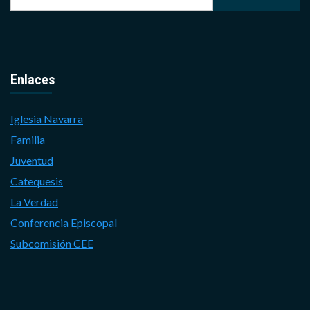
Enlaces
Iglesia Navarra
Familia
Juventud
Catequesis
La Verdad
Conferencia Episcopal
Subcomisión CEE