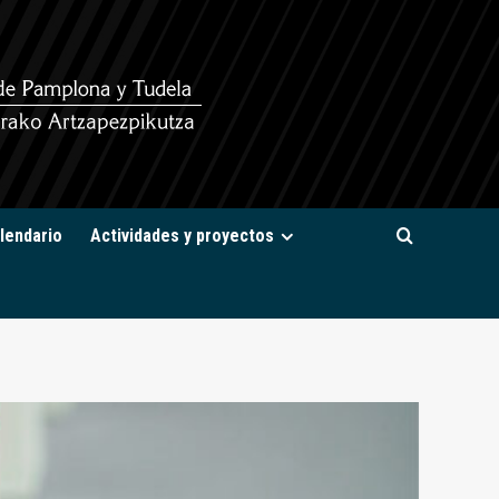
lendario
Actividades y proyectos