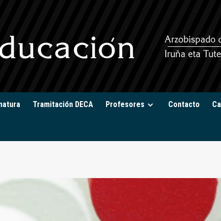
natura
Tramitación DECA
Profesores
Contacto
Ca