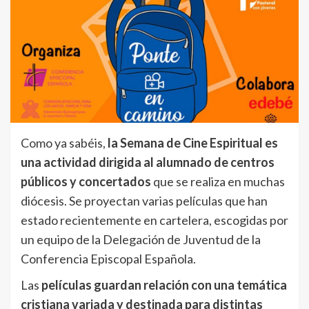
Como ya sabéis,
la Semana de Cine Espiritual es
una actividad dirigida al alumnado de centros
públicos y concertados
que se realiza en muchas
diócesis. Se proyectan varias películas que han
estado recientemente en cartelera, escogidas por
un equipo de la Delegación de Juventud de la
Conferencia Episcopal Española.
Las
películas guardan relación con una temática
cristiana variada y destinada para distintas