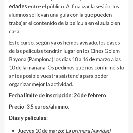
edades
entre el público. Al finalizar la sesión, los
alumnos se llevan una guía con la que pueden
trabajar el contenido de la película en el aula o en
casa.
Este curso, según ya os hemos avisado, los pases
de las películas tendrán lugar en los Cines Golem
Bayona (Pamplona) los días 10 a 16 de marzo a las
10 de la mañana. Os pedimos que nos confirméis lo
antes posible vuestra asistencia para poder
organizar mejor la actividad.
Fecha límite de inscripción: 24 de febrero.
Precio: 3,5 euros/alumno.
Días y películas:
Jueves 10 de marzo:
La primera Navidad
.