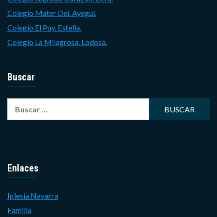
Colegio Mater Dei. Ayegui.
Colegio El Puy. Estella.
Colegio La Milagrosa. Lodosa.
Buscar
Buscar:
Enlaces
Iglesia Navarra
Familia