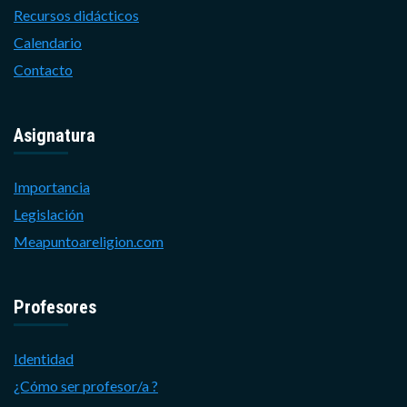
Recursos didácticos
Calendario
Contacto
Asignatura
Importancia
Legislación
Meapuntoareligion.com
Profesores
Identidad
¿Cómo ser profesor/a ?