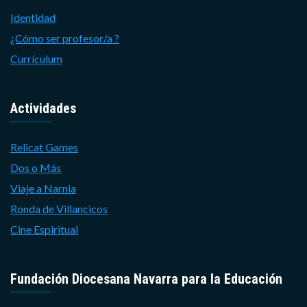
Identidad
¿Cómo ser profesor/a ?
Currículum
Actividades
Relicat Games
Dos o Más
Viaje a Narnia
Ronda de Villancicos
Cine Espiritual
Fundación Diocesana Navarra para la Educación