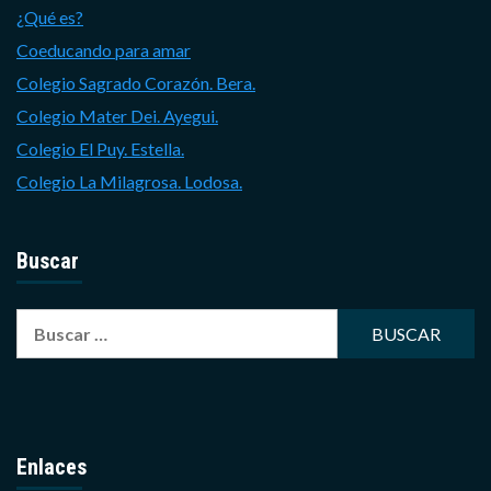
¿Qué es?
Coeducando para amar
Colegio Sagrado Corazón. Bera.
Colegio Mater Dei. Ayegui.
Colegio El Puy. Estella.
Colegio La Milagrosa. Lodosa.
Buscar
Buscar:
Enlaces