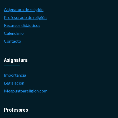
Asignatura de religión
Profesorado de religión
Recursos didácticos
Calendario
Contacto
Asignatura
Importancia
Legislación
Meapuntoareligion.com
Profesores