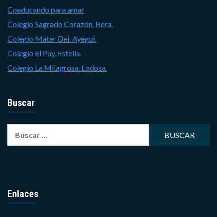
Coeducando para amar
Colegio Sagrado Corazón. Bera.
Colegio Mater Dei. Ayegui.
Colegio El Puy. Estella.
Colegio La Milagrosa. Lodosa.
Buscar
Buscar:
Enlaces