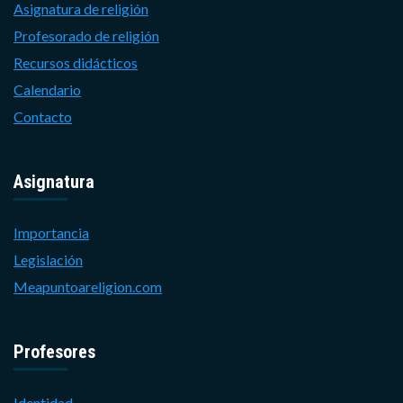
Asignatura de religión
Profesorado de religión
Recursos didácticos
Calendario
Contacto
Asignatura
Importancia
Legislación
Meapuntoareligion.com
Profesores
Identidad