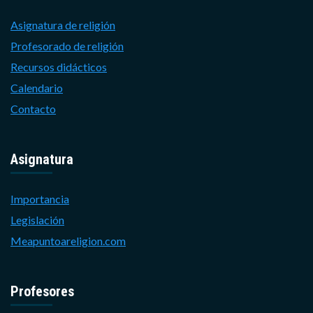
Asignatura de religión
Profesorado de religión
Recursos didácticos
Calendario
Contacto
Asignatura
Importancia
Legislación
Meapuntoareligion.com
Profesores