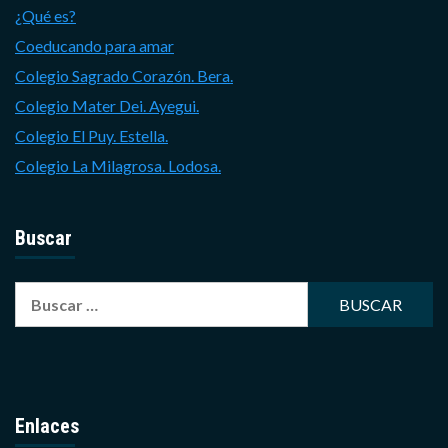
¿Qué es?
Coeducando para amar
Colegio Sagrado Corazón. Bera.
Colegio Mater Dei. Ayegui.
Colegio El Puy. Estella.
Colegio La Milagrosa. Lodosa.
Buscar
Buscar:
Enlaces