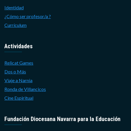
Identidad
¿Cómo ser profesor/a ?
Currículum
Actividades
Relicat Games
Dos o Más
Viaje a Narnia
Ronda de Villancicos
Cine Espiritual
Fundación Diocesana Navarra para la Educación