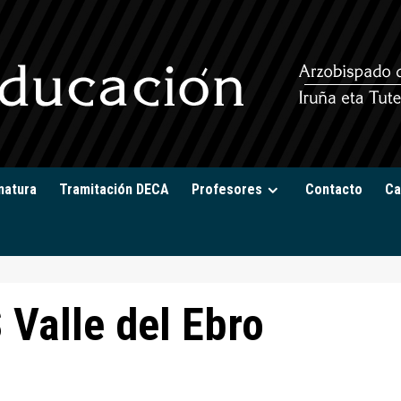
natura
Tramitación DECA
Profesores
Contacto
Ca
 Valle del Ebro