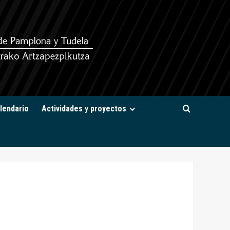
lendario
Actividades y proyectos