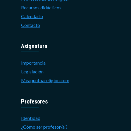
Recursos didácticos
Calendario
Contacto
Asignatura
Importancia
Legislación
Meapuntoareligion.com
Profesores
Identidad
¿Cómo ser profesor/a ?