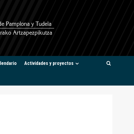
lendario
Actividades y proyectos