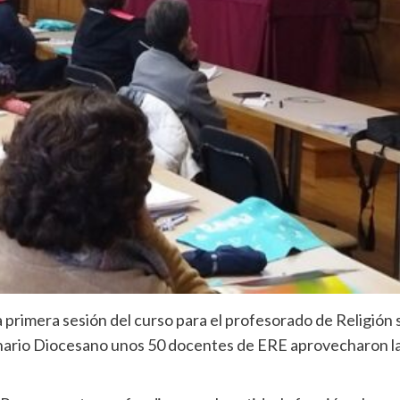
 primera sesión del curso para el profesorado de Religión
inario Diocesano unos 50 docentes de ERE aprovecharon la