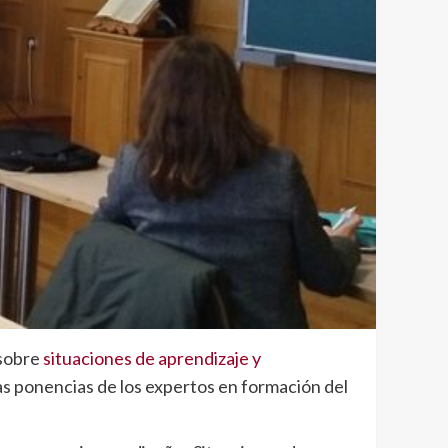
 sobre
situaciones de aprendizaje y
s ponencias de los expertos en formación del