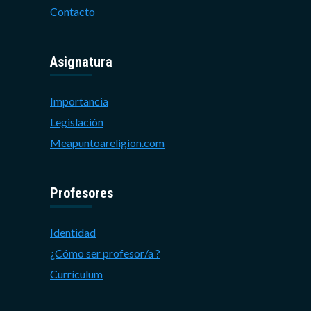
Contacto
Asignatura
Importancia
Legislación
Meapuntoareligion.com
Profesores
Identidad
¿Cómo ser profesor/a ?
Currículum