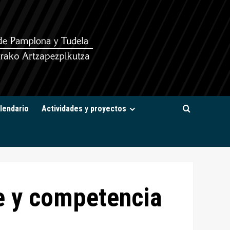
lendario
Actividades y proyectos
e y competencia