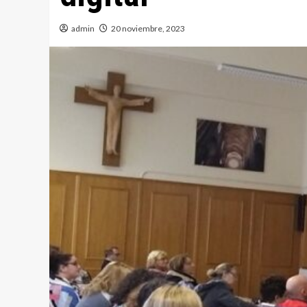
admin
20 noviembre, 2023