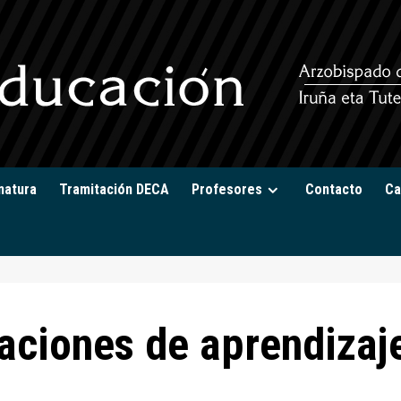
natura
Tramitación DECA
Profesores
Contacto
Ca
aciones de aprendizaj