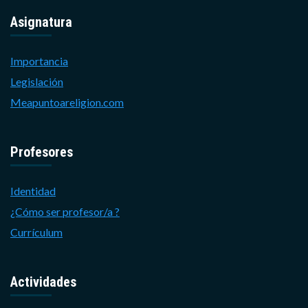
Asignatura
Importancia
Legislación
Meapuntoareligion.com
Profesores
Identidad
¿Cómo ser profesor/a ?
Currículum
Actividades