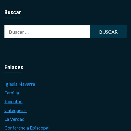
Buscar
Buscar:
Enlaces
Iglesia Navarra
Familia
Juventud
Catequesis
La Verdad
Conferencia Episcopal