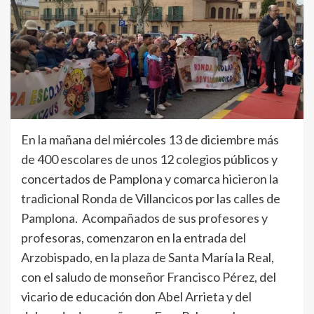
En la mañana del miércoles 13 de diciembre más
de 400 escolares de unos 12 colegios públicos y
concertados de Pamplona y comarca hicieron la
tradicional Ronda de Villancicos por las calles de
Pamplona. Acompañados de sus profesores y
profesoras, comenzaron en la entrada del
Arzobispado, en la plaza de Santa María la Real,
con el saludo de monseñor Francisco Pérez, del
vicario de educación don Abel Arrieta y del