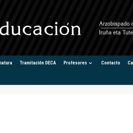
natura
Tramitación DECA
Profesores
Contacto
Ca