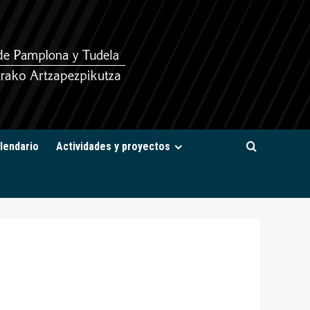
lendario
Actividades y proyectos