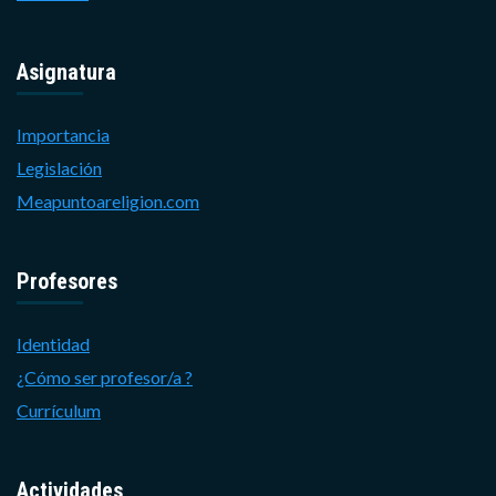
Asignatura
Importancia
Legislación
Meapuntoareligion.com
Profesores
Identidad
¿Cómo ser profesor/a ?
Currículum
Actividades