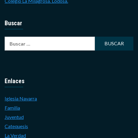
Colegio La Milagrosa. Lodosa.
Buscar
Buscar:
Enlaces
Iglesia Navarra
Familia
Juventud
Catequesis
La Verdad