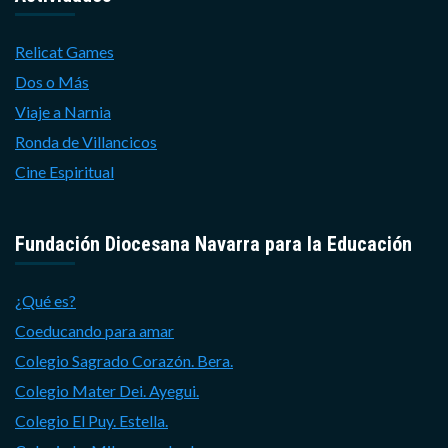
Relicat Games
Dos o Más
Viaje a Narnia
Ronda de Villancicos
Cine Espiritual
Fundación Diocesana Navarra para la Educación
¿Qué es?
Coeducando para amar
Colegio Sagrado Corazón. Bera.
Colegio Mater Dei. Ayegui.
Colegio El Puy. Estella.