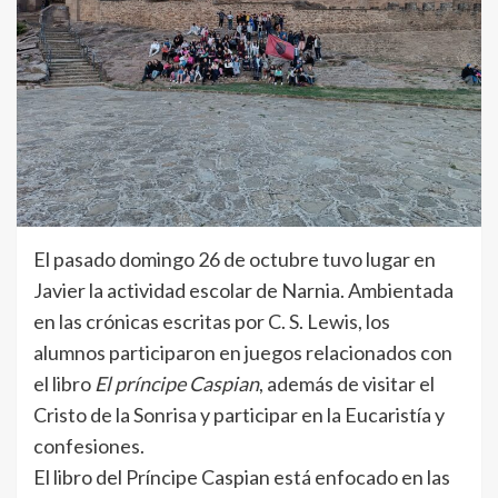
El pasado domingo 26 de octubre tuvo lugar en
Javier la actividad escolar de Narnia. Ambientada
en las crónicas escritas por C. S. Lewis, los
alumnos participaron en juegos relacionados con
el libro
El príncipe Caspian
, además de visitar el
Cristo de la Sonrisa y participar en la Eucaristía y
confesiones.
El libro del Príncipe Caspian está enfocado en las