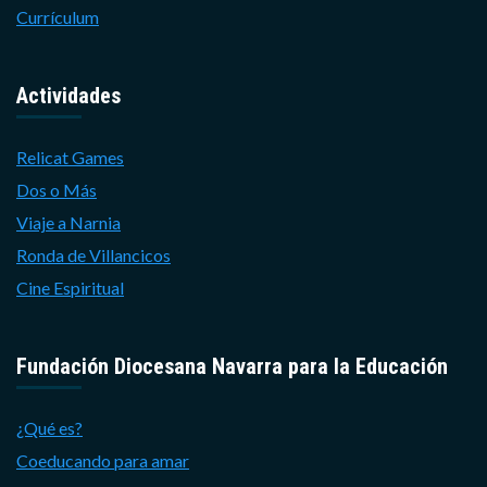
Currículum
Actividades
Relicat Games
Dos o Más
Viaje a Narnia
Ronda de Villancicos
Cine Espiritual
Fundación Diocesana Navarra para la Educación
¿Qué es?
Coeducando para amar