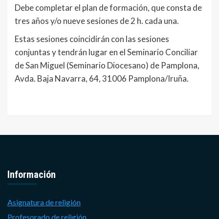
Debe completar el plan de formación, que consta de
tres años y/o nueve sesiones de 2 h. cada una.
Estas sesiones coincidirán con las sesiones
conjuntas y tendrán lugar en el Seminario Conciliar
de San Miguel (Seminario Diocesano) de Pamplona,
Avda. Baja Navarra, 64, 31006 Pamplona/Iruña.
Información
Asignatura de religión
Profesorado de religión