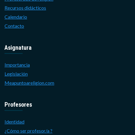
Recursos didácticos
Calendario
Contacto
Asignatura
Importancia
Legislación
Meapuntoareligion.com
Profesores
Identidad
¿Cómo ser profesor/a ?