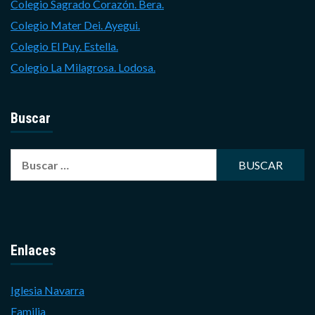
Colegio Sagrado Corazón. Bera.
Colegio Mater Dei. Ayegui.
Colegio El Puy. Estella.
Colegio La Milagrosa. Lodosa.
Buscar
Buscar:
Enlaces
Iglesia Navarra
Familia