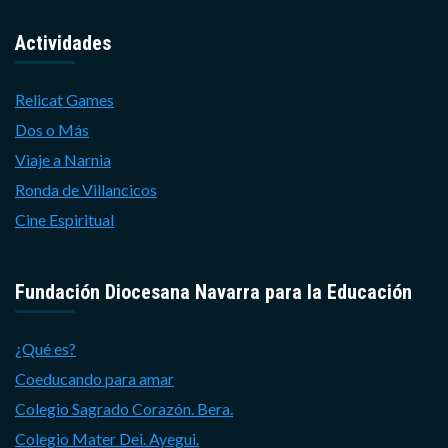
Actividades
Relicat Games
Dos o Más
Viaje a Narnia
Ronda de Villancicos
Cine Espiritual
Fundación Diocesana Navarra para la Educación
¿Qué es?
Coeducando para amar
Colegio Sagrado Corazón. Bera.
Colegio Mater Dei. Ayegui.