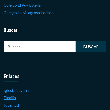
Colegio El Puy. Estella.
Colegio La Milagrosa. Lodosa.
Buscar
Buscar:
Enlaces
Iglesia Navarra
Familia
Juventud