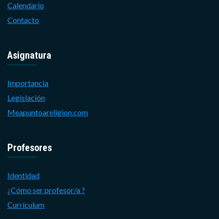
Calendario
Contacto
Asignatura
Importancia
Legislación
Meapuntoareligion.com
Profesores
Identidad
¿Cómo ser profesor/a ?
Currículum