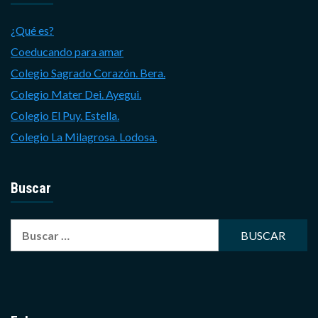
¿Qué es?
Coeducando para amar
Colegio Sagrado Corazón. Bera.
Colegio Mater Dei. Ayegui.
Colegio El Puy. Estella.
Colegio La Milagrosa. Lodosa.
Buscar
Buscar: