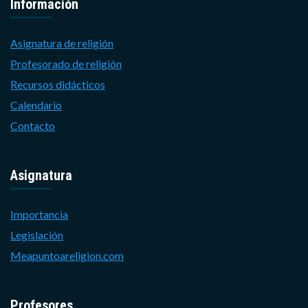
Información
Asignatura de religión
Profesorado de religión
Recursos didácticos
Calendario
Contacto
Asignatura
Importancia
Legislación
Meapuntoareligion.com
Profesores