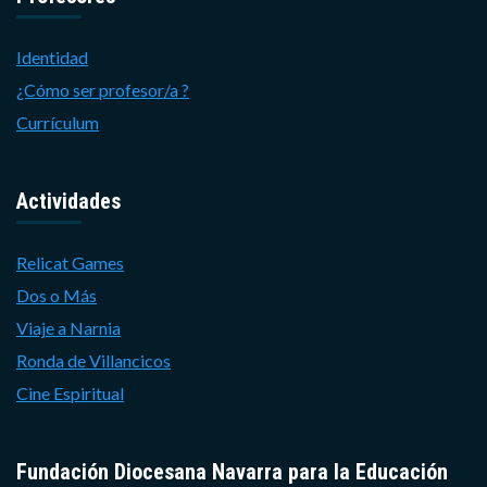
Identidad
¿Cómo ser profesor/a ?
Currículum
Actividades
Relicat Games
Dos o Más
Viaje a Narnia
Ronda de Villancicos
Cine Espiritual
Fundación Diocesana Navarra para la Educación