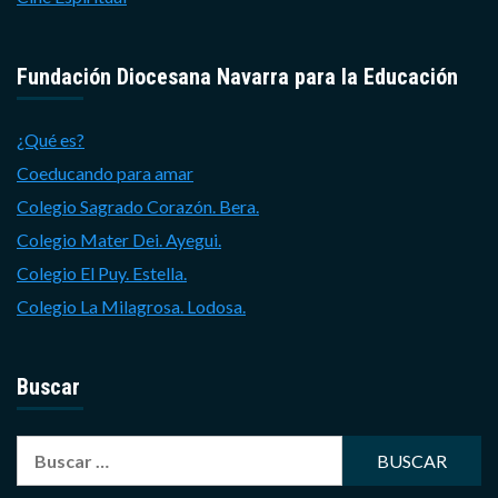
Fundación Diocesana Navarra para la Educación
¿Qué es?
Coeducando para amar
Colegio Sagrado Corazón. Bera.
Colegio Mater Dei. Ayegui.
Colegio El Puy. Estella.
Colegio La Milagrosa. Lodosa.
Buscar
Buscar: