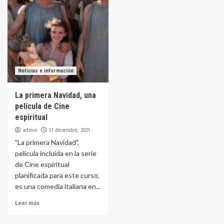
Noticias e información
La primera Navidad, una
película de Cine
espiritual
admin
11 diciembre, 2021
"La primera Navidad",
película incluida en la serie
de Cine espiritual
planificada para este curso,
es una comedia italiana en...
Leer más