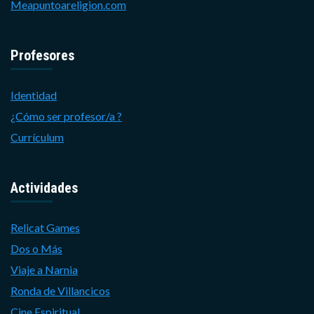
Meapuntoareligion.com
Profesores
Identidad
¿Cómo ser profesor/a ?
Currículum
Actividades
Relicat Games
Dos o Más
Viaje a Narnia
Ronda de Villancicos
Cine Espiritual