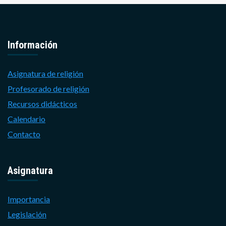
Información
Asignatura de religión
Profesorado de religión
Recursos didácticos
Calendario
Contacto
Asignatura
Importancia
Legislación