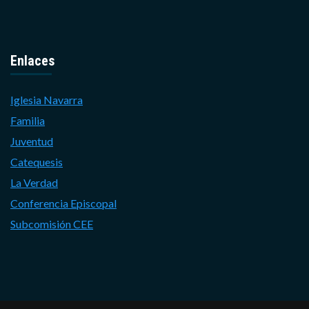
Enlaces
Iglesia Navarra
Familia
Juventud
Catequesis
La Verdad
Conferencia Episcopal
Subcomisión CEE