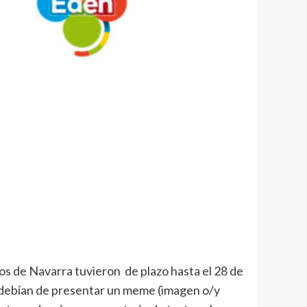
os de Navarra tuvieron de plazo hasta el 28 de
tes debían de presentar un meme (imagen o/y