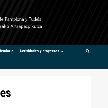
lendario
Actividades y proyectos
mes