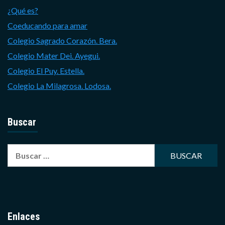
¿Qué es?
Coeducando para amar
Colegio Sagrado Corazón. Bera.
Colegio Mater Dei. Ayegui.
Colegio El Puy. Estella.
Colegio La Milagrosa. Lodosa.
Buscar
Buscar:
Enlaces