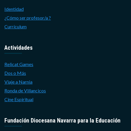
Identidad
¿Cómo ser profesor/a ?
Currículum
Actividades
Relicat Games
Dos o Más
Viaje a Narnia
Ronda de Villancicos
Cine Espiritual
Fundación Diocesana Navarra para la Educación