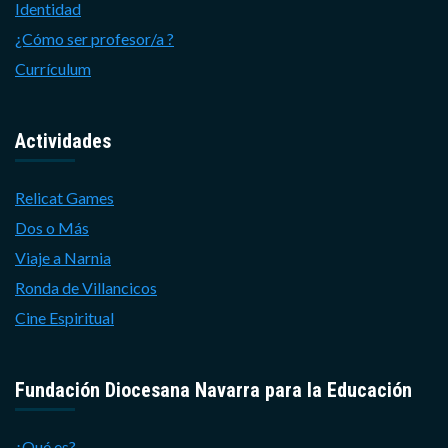
Identidad
¿Cómo ser profesor/a ?
Currículum
Actividades
Relicat Games
Dos o Más
Viaje a Narnia
Ronda de Villancicos
Cine Espiritual
Fundación Diocesana Navarra para la Educación
¿Qué es?