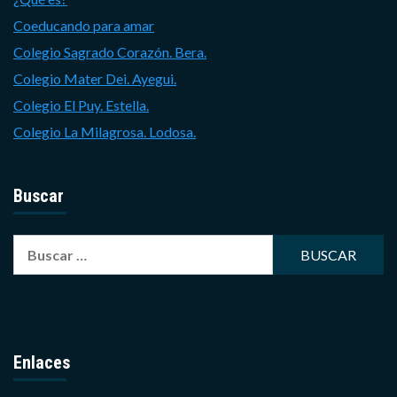
Coeducando para amar
Colegio Sagrado Corazón. Bera.
Colegio Mater Dei. Ayegui.
Colegio El Puy. Estella.
Colegio La Milagrosa. Lodosa.
Buscar
Buscar:
Enlaces