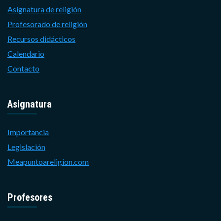
Asignatura de religión
Profesorado de religión
Recursos didácticos
Calendario
Contacto
Asignatura
Importancia
Legislación
Meapuntoareligion.com
Profesores