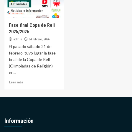
Actividades
Noticias e información
Fase final Copa de Reli
2025/2026
admin
24 febrero, 2026
El pasado sábado 21 de
febrero, tuvo lugar la fase
final de la Copa de Reli
(Olimpiadas de Religión)
en...
Leer más
Información