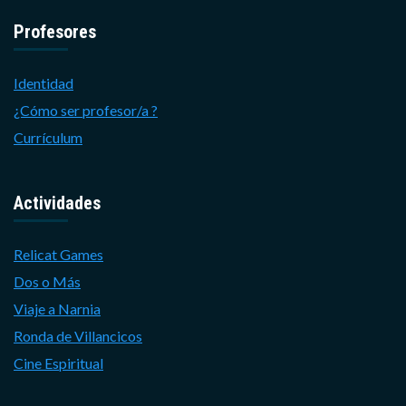
Profesores
Identidad
¿Cómo ser profesor/a ?
Currículum
Actividades
Relicat Games
Dos o Más
Viaje a Narnia
Ronda de Villancicos
Cine Espiritual