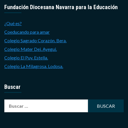
Fundación Diocesana Navarra para la Educación
¿Qué es?
Coeducando para amar
Colegio Sagrado Corazón. Bera.
Colegio Mater Dei. Ayegui.
Colegio El Puy. Estella.
Colegio La Milagrosa. Lodosa.
Buscar
Buscar: