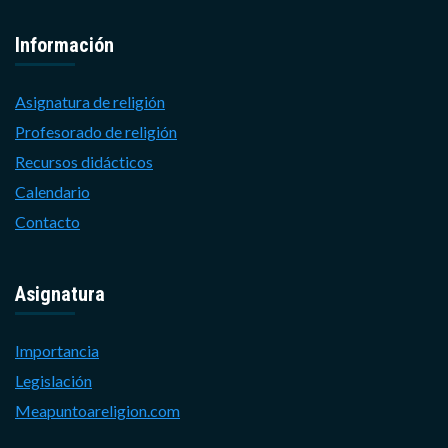
Información
Asignatura de religión
Profesorado de religión
Recursos didácticos
Calendario
Contacto
Asignatura
Importancia
Legislación
Meapuntoareligion.com