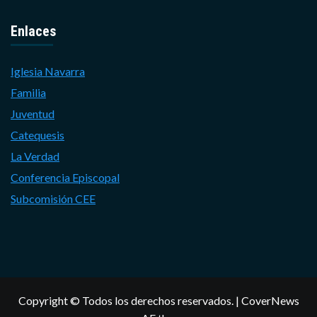
Enlaces
Iglesia Navarra
Familia
Juventud
Catequesis
La Verdad
Conferencia Episcopal
Subcomisión CEE
Copyright © Todos los derechos reservados.
|
CoverNews