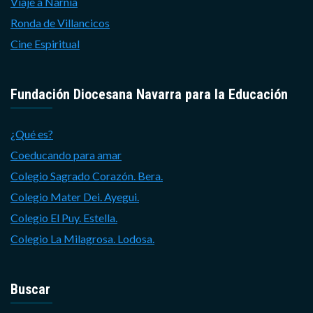
Viaje a Narnia
Ronda de Villancicos
Cine Espiritual
Fundación Diocesana Navarra para la Educación
¿Qué es?
Coeducando para amar
Colegio Sagrado Corazón. Bera.
Colegio Mater Dei. Ayegui.
Colegio El Puy. Estella.
Colegio La Milagrosa. Lodosa.
Buscar