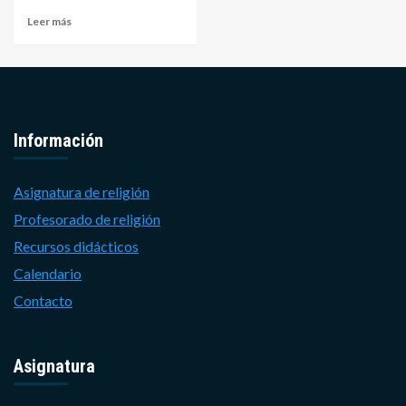
Leer más
Información
Asignatura de religión
Profesorado de religión
Recursos didácticos
Calendario
Contacto
Asignatura