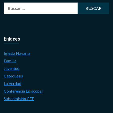
Buscar:
Enlaces
Iglesia Navarra
Familia
Juventud
Catequesis
La Verdad
Conferencia Episcopal
Subcomisión CEE