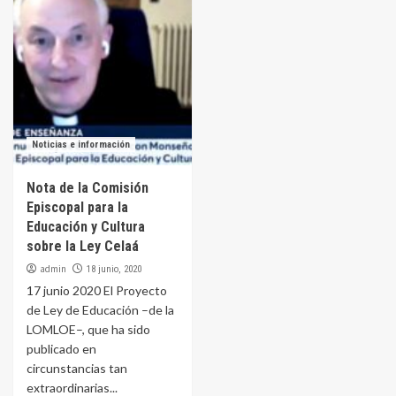
Noticias e información
Nota de la Comisión
Episcopal para la
Educación y Cultura
sobre la Ley Celaá
admin
18 junio, 2020
17 junio 2020 El Proyecto
de Ley de Educación –de la
LOMLOE–, que ha sido
publicado en
circunstancias tan
extraordinarias...