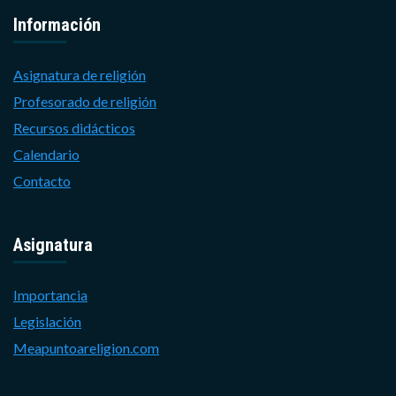
Información
Asignatura de religión
Profesorado de religión
Recursos didácticos
Calendario
Contacto
Asignatura
Importancia
Legislación
Meapuntoareligion.com