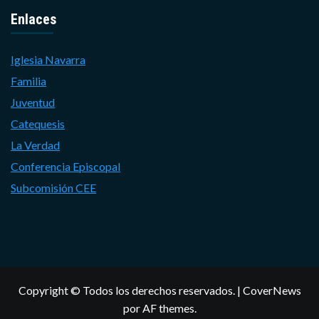
Enlaces
Iglesia Navarra
Familia
Juventud
Catequesis
La Verdad
Conferencia Episcopal
Subcomisión CEE
Copyright © Todos los derechos reservados.
|
CoverNews
por AF themes.