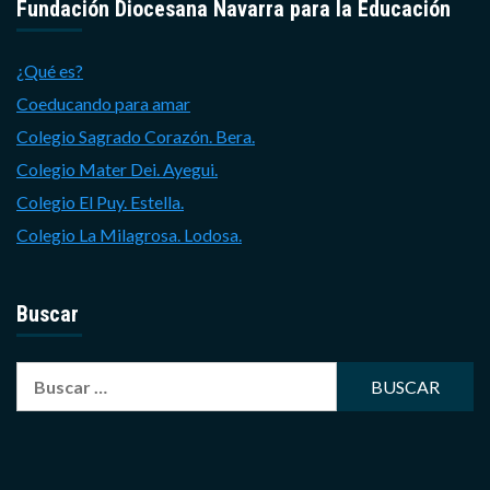
Fundación Diocesana Navarra para la Educación
¿Qué es?
Coeducando para amar
Colegio Sagrado Corazón. Bera.
Colegio Mater Dei. Ayegui.
Colegio El Puy. Estella.
Colegio La Milagrosa. Lodosa.
Buscar
Buscar: