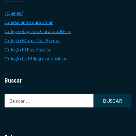
¿Qué es?
Coeducando para amar
Colegio Sagrado Corazón. Bera.
Colegio Mater Dei. Ayegui.
Colegio El Puy. Estella.
Colegio La Milagrosa. Lodosa.
Buscar
Buscar: