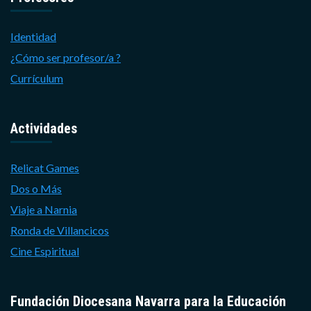
Identidad
¿Cómo ser profesor/a ?
Currículum
Actividades
Relicat Games
Dos o Más
Viaje a Narnia
Ronda de Villancicos
Cine Espiritual
Fundación Diocesana Navarra para la Educación