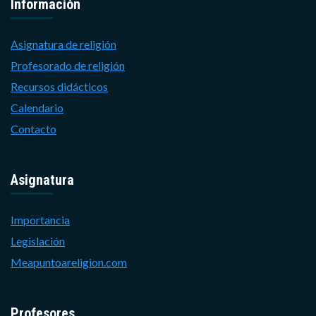
Información
Asignatura de religión
Profesorado de religión
Recursos didácticos
Calendario
Contacto
Asignatura
Importancia
Legislación
Meapuntoareligion.com
Profesores