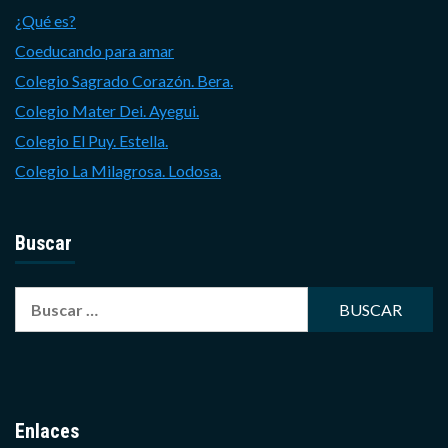
¿Qué es?
Coeducando para amar
Colegio Sagrado Corazón. Bera.
Colegio Mater Dei. Ayegui.
Colegio El Puy. Estella.
Colegio La Milagrosa. Lodosa.
Buscar
Buscar:
Enlaces