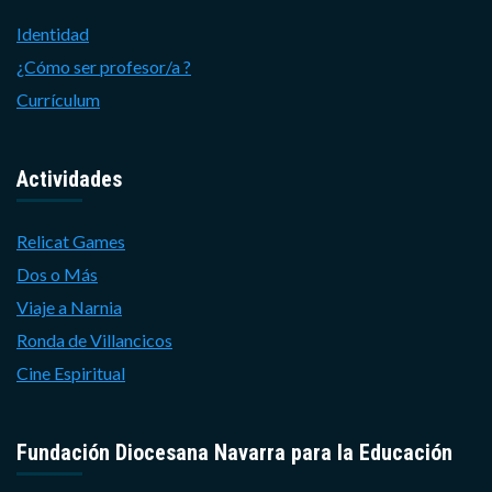
Identidad
¿Cómo ser profesor/a ?
Currículum
Actividades
Relicat Games
Dos o Más
Viaje a Narnia
Ronda de Villancicos
Cine Espiritual
Fundación Diocesana Navarra para la Educación