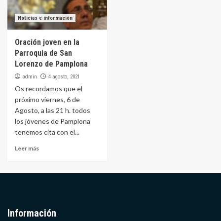
Noticias e información
Oración joven en la
Parroquia de San
Lorenzo de Pamplona
admin
4 agosto, 2021
Os recordamos que el
próximo viernes, 6 de
Agosto, a las 21 h. todos
los jóvenes de Pamplona
tenemos cita con el...
Leer más
Información