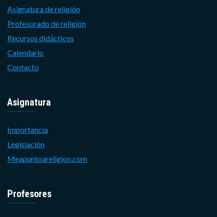
Asignatura de religión
Profesorado de religión
Recursos didácticos
Calendario
Contacto
Asignatura
Importancia
Legislación
Meapuntoareligion.com
Profesores