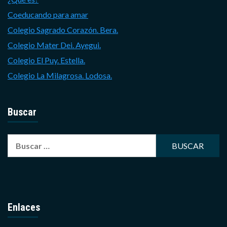
Coeducando para amar
Colegio Sagrado Corazón. Bera.
Colegio Mater Dei. Ayegui.
Colegio El Puy. Estella.
Colegio La Milagrosa. Lodosa.
Buscar
Buscar:
Enlaces