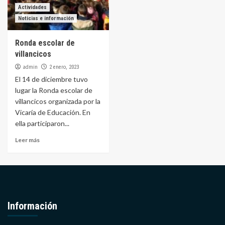
Actividades
Noticias e información
Ronda escolar de
villancicos
admin
2 enero, 2023
El 14 de diciembre tuvo
lugar la Ronda escolar de
villancicos organizada por la
Vicaría de Educación. En
ella participaron...
Leer más
Información