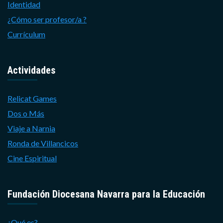
Identidad
¿Cómo ser profesor/a ?
Currículum
Actividades
Relicat Games
Dos o Más
Viaje a Narnia
Ronda de Villancicos
Cine Espiritual
Fundación Diocesana Navarra para la Educación
¿Qué es?