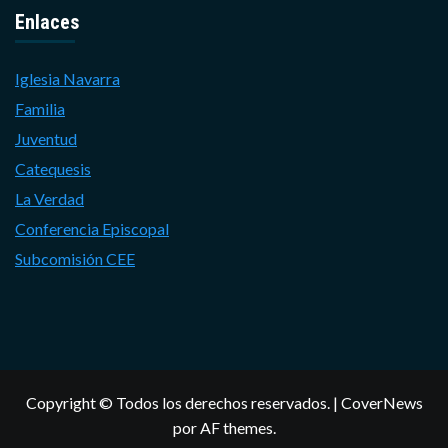
Enlaces
Iglesia Navarra
Familia
Juventud
Catequesis
La Verdad
Conferencia Episcopal
Subcomisión CEE
Copyright © Todos los derechos reservados.
|
CoverNews
por AF themes.