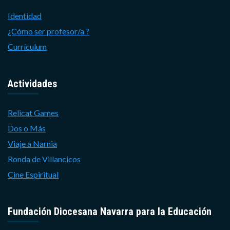
Identidad
¿Cómo ser profesor/a ?
Currículum
Actividades
Relicat Games
Dos o Más
Viaje a Narnia
Ronda de Villancicos
Cine Espiritual
Fundación Diocesana Navarra para la Educación