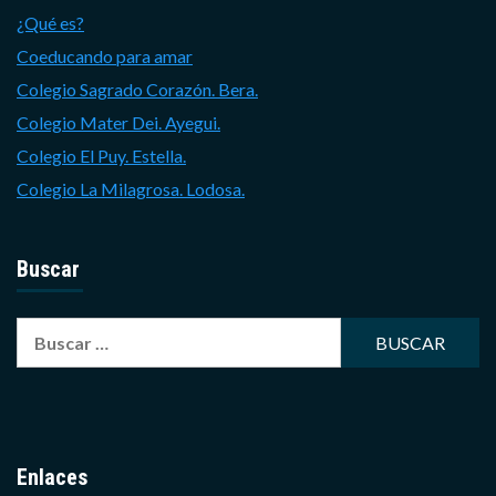
¿Qué es?
Coeducando para amar
Colegio Sagrado Corazón. Bera.
Colegio Mater Dei. Ayegui.
Colegio El Puy. Estella.
Colegio La Milagrosa. Lodosa.
Buscar
Buscar:
Enlaces