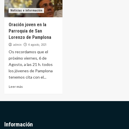
Noticias e información
Oración joven en la
Parroquia de San
Lorenzo de Pamplona
admin
4 agosto, 2021
Os recordamos que el
próximo viernes, 6 de
Agosto, a las 21 h. todos
los jóvenes de Pamplona
tenemos cita con el...
Leer más
Información